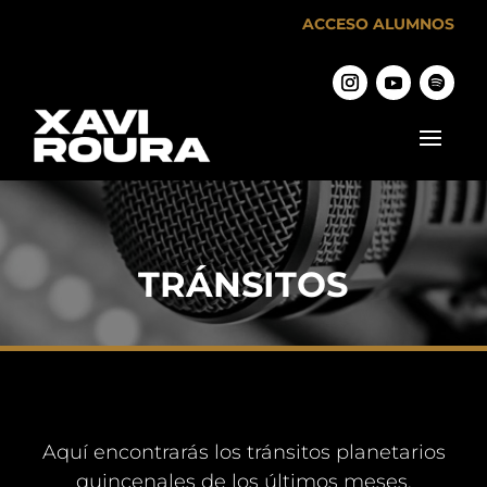
ACCESO ALUMNOS
TRÁNSITOS
Aquí encontrarás los tránsitos planetarios
quincenales de los últimos meses.