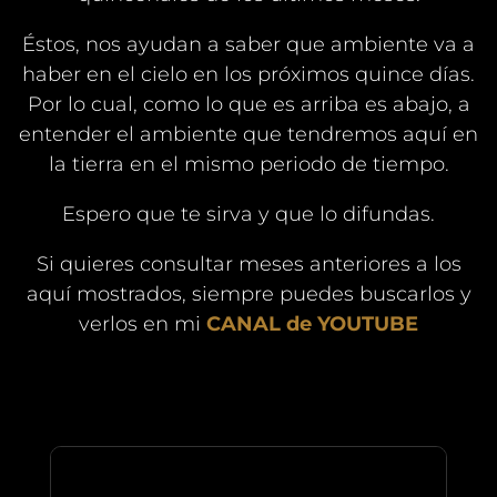
Éstos, nos ayudan a saber que ambiente va a
haber en el cielo en los próximos quince días.
Por lo cual, como lo que es arriba es abajo, a
entender el ambiente que tendremos aquí en
la tierra en el mismo periodo de tiempo.
Espero que te sirva y que lo difundas.
Si quieres consultar meses anteriores a los
aquí mostrados, siempre puedes buscarlos y
verlos en mi
CANAL de YOUTUBE