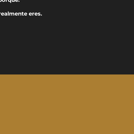
realmente eres.