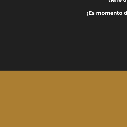
¡Es momento de