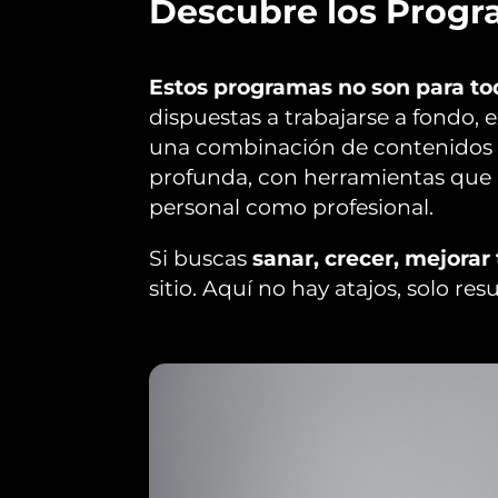
Descubre los Progra
Estos programas no son para to
dispuestas a trabajarse a fondo,
una combinación de contenidos p
profunda, con herramientas que p
personal como profesional.
Si buscas
sanar, crecer, mejorar
sitio. Aquí no hay atajos, solo re