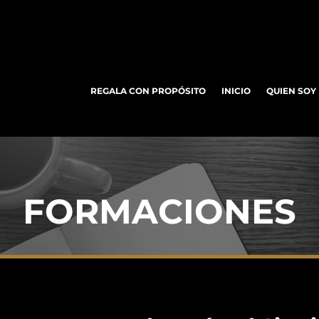
REGALA CON PROPÓSITO
INICIO
QUIEN SOY
FORMACIONES