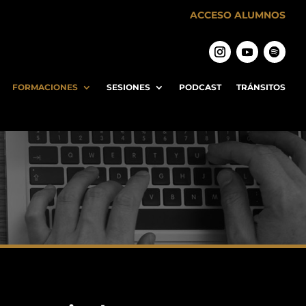
ACCESO ALUMNOS
FORMACIONES
SESIONES
PODCAST
TRÁNSITOS