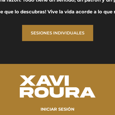
 que lo descubras! Vive la vida acorde a lo que 
SESIONES INDIVIDUALES
INICIAR SESIÓN