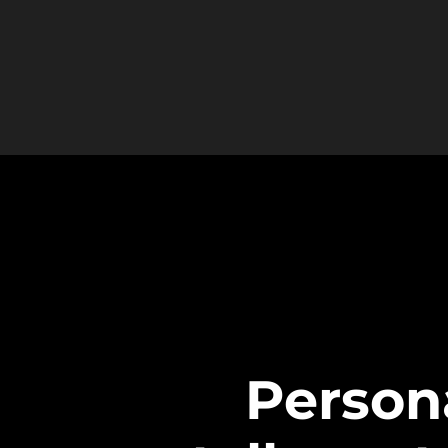
Person