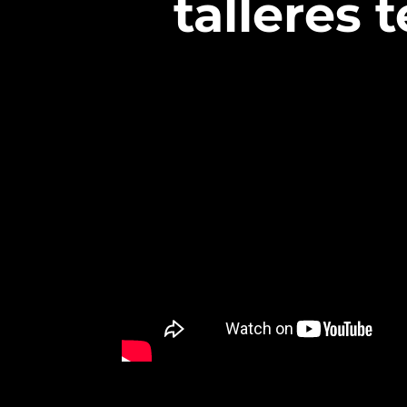
talleres 