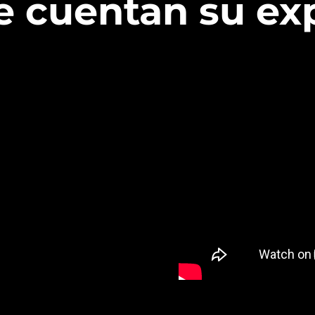
te cuentan su ex