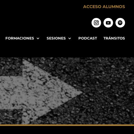
ACCESO ALUMNOS
FORMACIONES
SESIONES
PODCAST
TRÁNSITOS