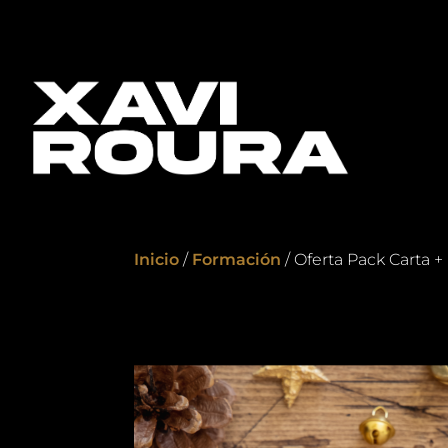
Inicio
/
Formación
/ Oferta Pack Carta 