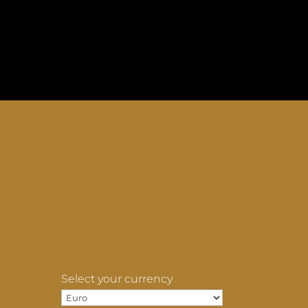
Select your currency