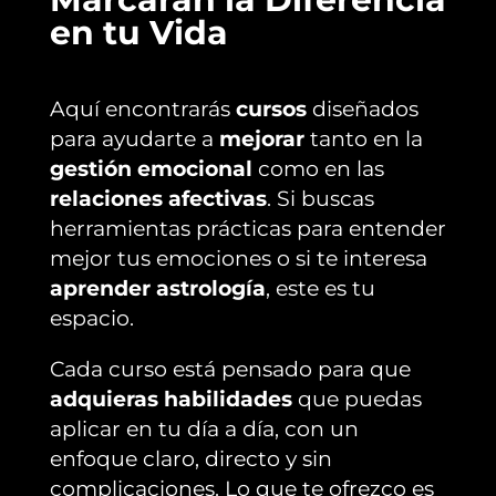
en tu Vida
Aquí encontrarás
cursos
diseñados
para ayudarte a
mejorar
tanto en la
gestión emocional
como en las
relaciones afectivas
. Si buscas
herramientas prácticas para entender
mejor tus emociones o si te interesa
aprender astrología
, este es tu
espacio.
Cada curso está pensado para que
adquieras habilidades
que puedas
aplicar en tu día a día, con un
enfoque claro, directo y sin
complicaciones. Lo que te ofrezco es