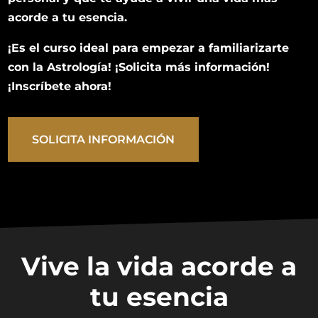
acorde a tu esencia.
¡Es el curso ideal para empezar a familiarizarte
con la Astrología! ¡Solicita más información!
¡Inscríbete ahora!
SOLICITA INFORMACIÓN
Vive la vida acorde a
tu esencia