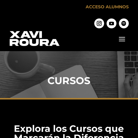
ACCESO ALUMNOS
CURSOS
Explora los Cursos que
Marcarán la Diferencia