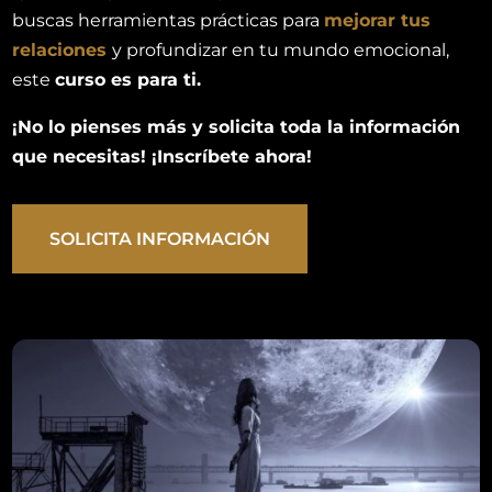
buscas herramientas prácticas para
mejorar tus
relaciones
y profundizar en tu mundo emocional,
este
curso es para ti.
¡No lo pienses más y solicita toda la información
que necesitas! ¡Inscríbete ahora!
SOLICITA INFORMACIÓN