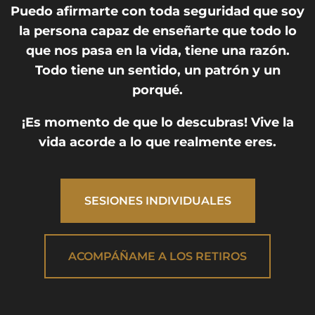
Puedo afirmarte con toda seguridad que soy
la persona capaz de enseñarte que todo lo
que nos pasa en la vida, tiene una razón.
Todo tiene un sentido, un patrón y un
porqué.
¡Es momento de que lo descubras! Vive la
vida acorde a lo que realmente eres.
SESIONES INDIVIDUALES
ACOMPÁÑAME A LOS RETIROS