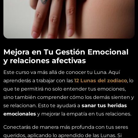
Mejora en Tu Gestión Emocional
y relaciones afectivas
Este curso va más allá de conocer tu Luna. Aquí
aprenderás a trabajar con las
12 Lunas del zodíaco
, lo
que te permitirá no solo entender tus emociones,
sino también comprender cómo los demás sienten y
se relacionan. Esto te ayudará a
sanar tus heridas
emocionales
y mejorar la empatía en tus relaciones.
Conectarás de manera más profunda con tus seres
queridos, aplicando lo aprendido de las Lunas. Si