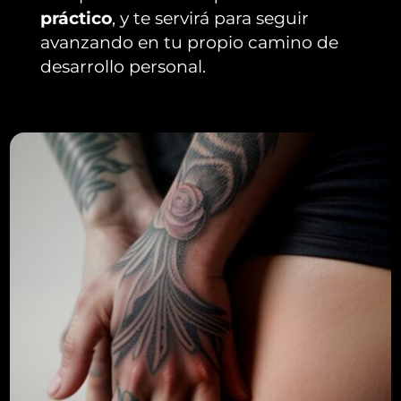
práctico
, y te servirá para seguir
avanzando en tu propio camino de
desarrollo personal.