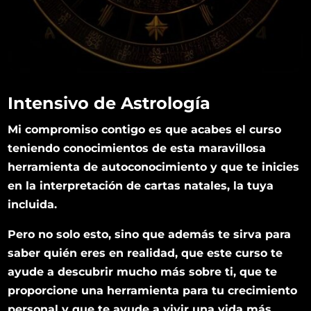
Intensivo de Astrología
Mi compromiso contigo es que acabes el curso
teniendo conocimientos de esta maravillosa
herramienta de autoconocimiento y que te inicies
en la interpretación de cartas natales, la tuya
incluida.
Pero no solo esto, sino que además te sirva para
saber quién eres en realidad, que este curso te
ayude a descubrir mucho más sobre ti, que te
proporcione una herramienta para tu crecimiento
personal y que te ayude a vivir una vida más