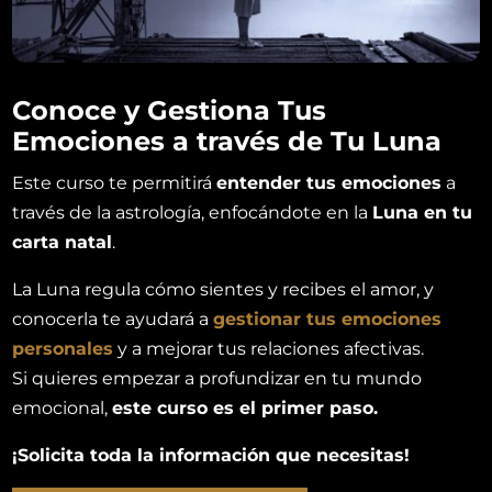
Conoce y Gestiona Tus
Emociones a través de Tu Luna
Este curso te permitirá
entender tus emociones
a
través de la astrología, enfocándote en la
Luna en tu
carta natal
.
La Luna regula cómo sientes y recibes el amor, y
conocerla te ayudará a
gestionar tus emociones
personales
y a mejorar tus relaciones afectivas.
Si quieres empezar a profundizar en tu mundo
emocional,
este curso es el primer paso.
¡Solicita toda la información que necesitas!