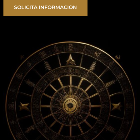
SOLICITA INFORMACIÓN