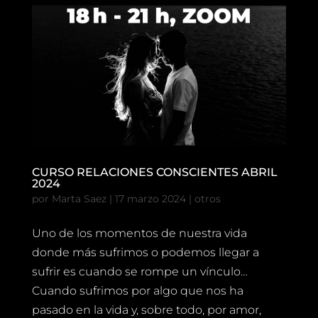
CURSO RELACIONES CONSCIENTES ABRIL
2024
por
Marta Saez
|
17 marzo 2024
|
otros
Uno de los momentos de nuestra vida
donde más sufrimos o podemos llegar a
sufrir es cuando se rompe un vínculo…
Cuando sufrimos por algo que nos ha
pasado en la vida y, sobre todo, por amor,