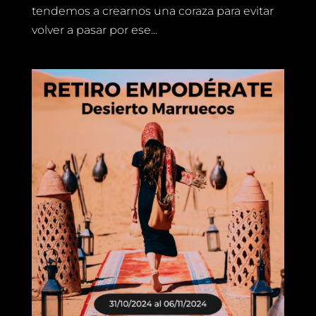
tendemos a crearnos una coraza para evitar
volver a pasar por ese...