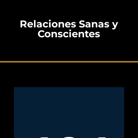
Relaciones Sanas y
Conscientes