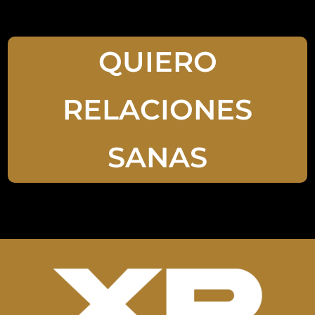
QUIERO
RELACIONES
SANAS