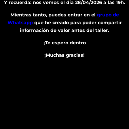
Y recuerda: nos vemos el día 28/04/2026 a las 19h.
Mientras tanto, puedes entrar en el
grupo de
Whatsapp
que he creado para poder compartir
información de valor antes del taller.
¡Te espero dentro
¡Muchas gracias!